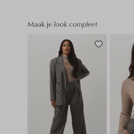
Maak je
look compleet