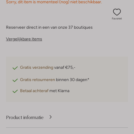
Sorry, dit item is momenteel (nog) niet beschikbaar.
Favoriet
Reserveer direct in een van onze 37 boutiques
Vergelijkbare items
Gratis verzending
vanaf €75,-
Gratis retourneren
binnen 30 dagen*
Betaal achteraf
met Klarna
Product informatie