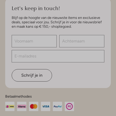
Let's keep in touch!
Blijf op de hoogte van de nieuwste items en exclusieve
deals, speciaal voor jou. Schrijf je in voor de nieuwsbrief
en maak kans op € 150,- shoptegoed.
Schrijf je in
Betaalmethodes