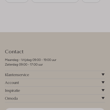
Contact
Maandag - Vrijdag 09:00 - 19:00 uur
Zaterdag 09:00 - 17:00 uur
Klantenservice
Account
Inspiratie
Omoda