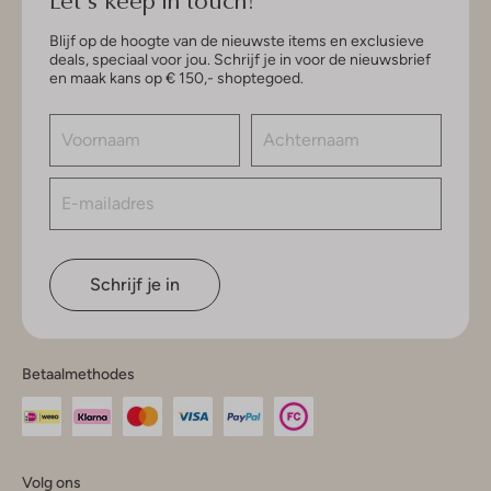
Blijf op de hoogte van de nieuwste items en exclusieve
deals, speciaal voor jou. Schrijf je in voor de nieuwsbrief
en maak kans op € 150,- shoptegoed.
Schrijf je in
Betaalmethodes
Volg ons