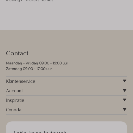
Contact
Maandag - Vrijdag 09:00 - 19:00 uur
Zaterdag 09:00 - 17:00 uur
Klantenservice
Account
Inspiratie
Omoda
Let's keep in touch!