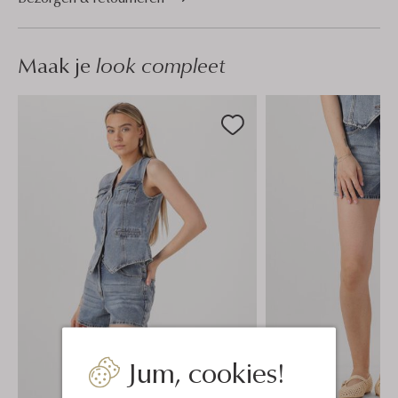
Maak je
look compleet
Jum, cookies!