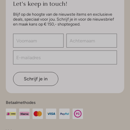
Let's keep in touch!
Blijf op de hoogte van de nieuwste items en exclusieve
deals, speciaal voor jou. Schrijf je in voor de nieuwsbrief
en maak kans op € 150,- shoptegoed.
Schrijf je in
Betaalmethodes