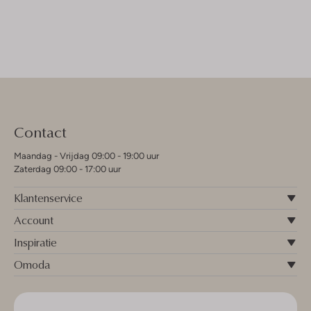
Contact
Maandag - Vrijdag 09:00 - 19:00 uur
Zaterdag 09:00 - 17:00 uur
Klantenservice
Account
Inspiratie
Omoda