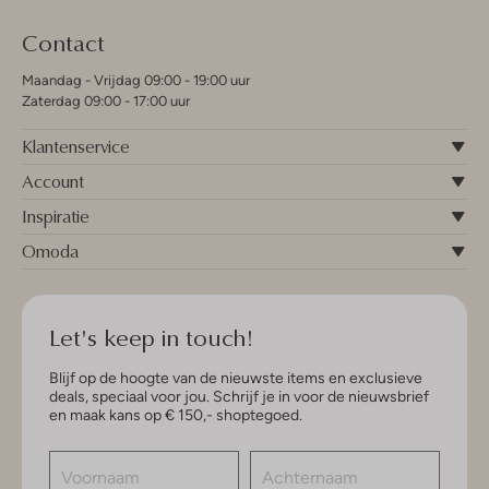
Contact
Maandag - Vrijdag 09:00 - 19:00 uur
Zaterdag 09:00 - 17:00 uur
Klantenservice
Account
Inspiratie
Omoda
Let's keep in touch!
Blijf op de hoogte van de nieuwste items en exclusieve
deals, speciaal voor jou. Schrijf je in voor de nieuwsbrief
en maak kans op € 150,- shoptegoed.