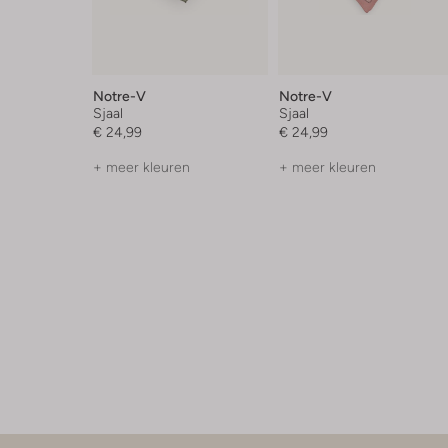
Notre-V
Notre-V
Sjaal
Sjaal
€ 24,99
€ 24,99
+ meer kleuren
+ meer kleuren