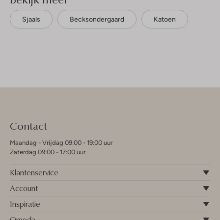
Sjaals
Becksondergaard
Katoen
Contact
Maandag - Vrijdag 09:00 - 19:00 uur
Zaterdag 09:00 - 17:00 uur
Klantenservice
Account
Inspiratie
Omoda