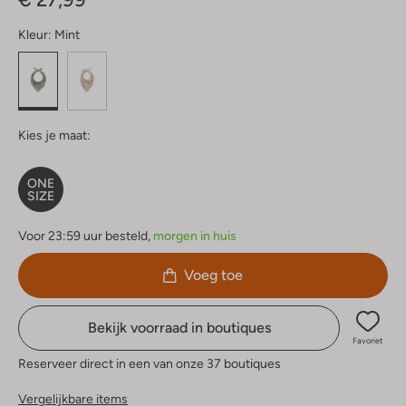
Kleur:
Mint
Kies je maat:
ONE
SIZE
Voor 23:59 uur besteld,
morgen in huis
Voeg toe
Bekijk voorraad in boutiques
Favoriet
Reserveer direct in een van onze 37 boutiques
Vergelijkbare items