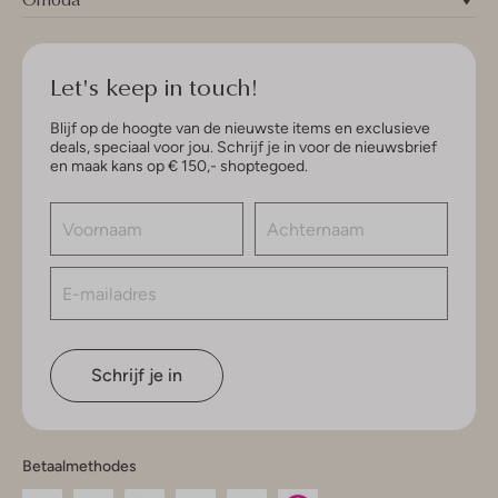
Let's keep in touch!
Blijf op de hoogte van de nieuwste items en exclusieve
deals, speciaal voor jou. Schrijf je in voor de nieuwsbrief
en maak kans op € 150,- shoptegoed.
Schrijf je in
Betaalmethodes