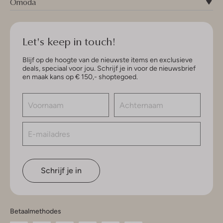
Omoda
Let's keep in touch!
Blijf op de hoogte van de nieuwste items en exclusieve
deals, speciaal voor jou. Schrijf je in voor de nieuwsbrief
en maak kans op € 150,- shoptegoed.
Schrijf je in
Betaalmethodes