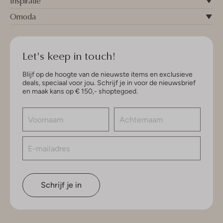
Inspiratie
Omoda
Let's keep in touch!
Blijf op de hoogte van de nieuwste items en exclusieve
deals, speciaal voor jou. Schrijf je in voor de nieuwsbrief
en maak kans op € 150,- shoptegoed.
Schrijf je in