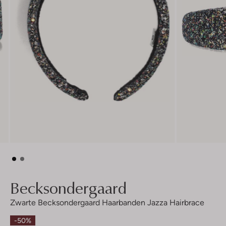
Becksondergaard
Zwarte Becksondergaard Haarbanden Jazza Hairbrace
-50%