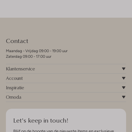
Contact
Maandag - Vrijdag 09:00 - 19:00 uur
Zaterdag 09:00 - 17:00 uur
Klantenservice
Account
Inspiratie
Omoda
Let's keep in touch!
Blijf op de hoogte van de nieuwste items en exclusieve