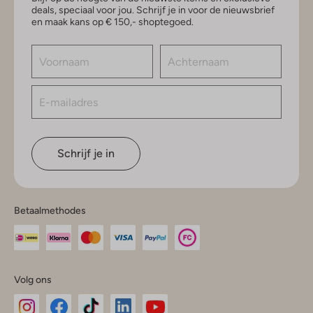
deals, speciaal voor jou. Schrijf je in voor de nieuwsbrief
en maak kans op € 150,- shoptegoed.
Schrijf je in
Betaalmethodes
Volg ons