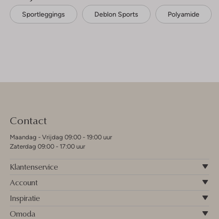
Sportleggings
Deblon Sports
Polyamide
Contact
Maandag - Vrijdag 09:00 - 19:00 uur
Zaterdag 09:00 - 17:00 uur
Klantenservice
Account
Inspiratie
Omoda