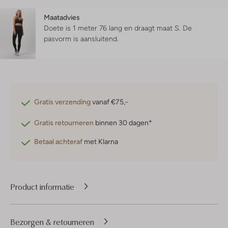
Maatadvies
Doete is 1 meter 76 lang en draagt maat S.
De
pasvorm is
aansluitend
.
Gratis verzending
vanaf €75,-
Gratis retourneren
binnen 30 dagen*
Betaal achteraf
met Klarna
Product informatie
Bezorgen & retourneren