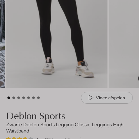
Video afspelen
Deblon Sports
Zwarte Deblon Sports Legging Classic Leggings High
Waistband