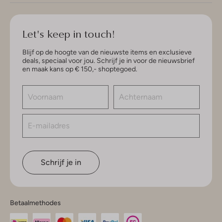
Let's keep in touch!
Blijf op de hoogte van de nieuwste items en exclusieve
deals, speciaal voor jou. Schrijf je in voor de nieuwsbrief
en maak kans op € 150,- shoptegoed.
Schrijf je in
Betaalmethodes