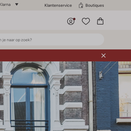
Klarna
Klantenservice
Boutiques