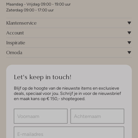
Maandag - Vrijdag 09:00 - 19:00 uur
Zaterdag 09:00 - 17:00 uur
Klantenservice
Account
Inspiratie
Omoda
Let's keep in touch!
Blijf op de hoogte van de nieuwste items en exclusieve
deals, speciaal voor jou. Schrijf je in voor de nieuwsbrief
en maak kans op € 150,- shoptegoed.