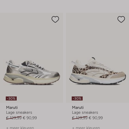
-30%
-30%
Maruti
Maruti
Lage sneakers
Lage sneakers
€ 129,99
€ 90,99
€ 129,99
€ 90,99
+ meer kleuren
+ meer kleuren