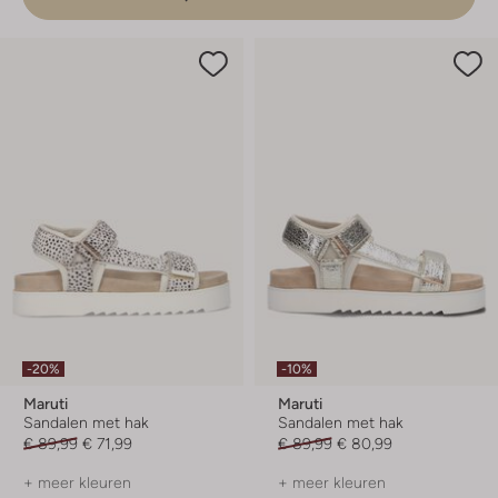
-20%
-10%
Maruti
Maruti
Sandalen met hak
Sandalen met hak
€ 89,99
€ 71,99
€ 89,99
€ 80,99
+ meer kleuren
+ meer kleuren