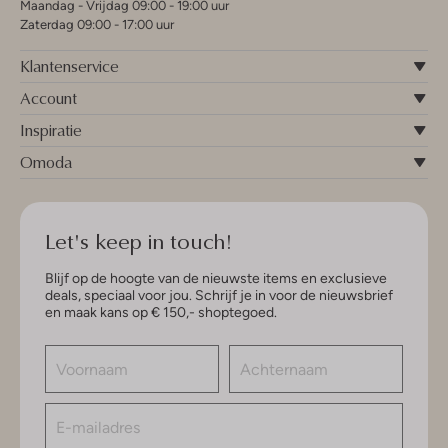
Maandag - Vrijdag 09:00 - 19:00 uur
Zaterdag 09:00 - 17:00 uur
Klantenservice
Account
Inspiratie
Omoda
Let's keep in touch!
Blijf op de hoogte van de nieuwste items en exclusieve
deals, speciaal voor jou. Schrijf je in voor de nieuwsbrief
en maak kans op € 150,- shoptegoed.