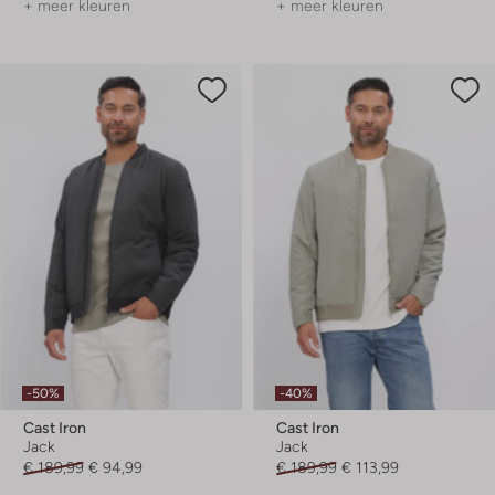
+ meer kleuren
+ meer kleuren
-50%
-40%
Cast Iron
Cast Iron
Jack
Jack
€ 189,99
€ 94,99
€ 189,99
€ 113,99