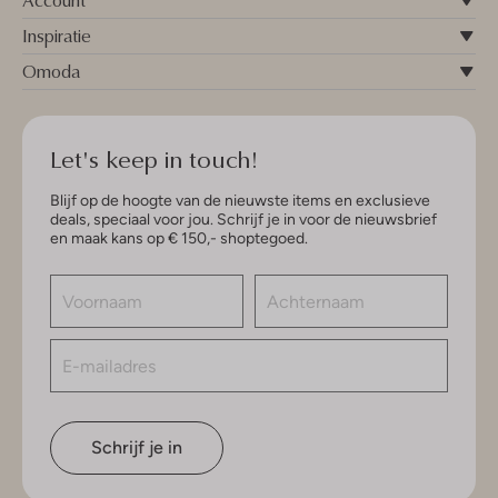
Account
Inspiratie
Omoda
Let's keep in touch!
Blijf op de hoogte van de nieuwste items en exclusieve
deals, speciaal voor jou. Schrijf je in voor de nieuwsbrief
en maak kans op € 150,- shoptegoed.
Schrijf je in