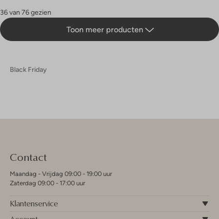
36 van 76 gezien
Toon meer producten
Black Friday
Contact
Maandag - Vrijdag 09:00 - 19:00 uur
Zaterdag 09:00 - 17:00 uur
Klantenservice