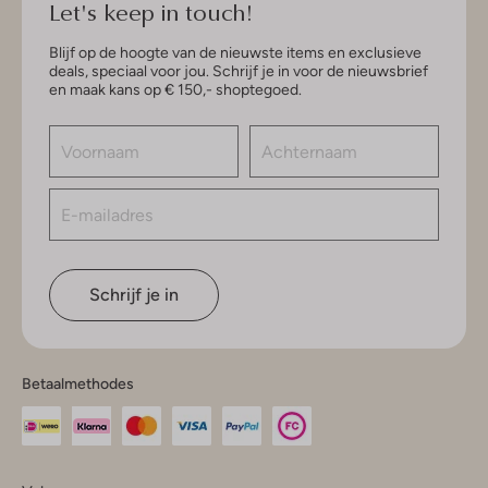
Let's keep in touch!
Blijf op de hoogte van de nieuwste items en exclusieve
deals, speciaal voor jou. Schrijf je in voor de nieuwsbrief
en maak kans op € 150,- shoptegoed.
Schrijf je in
Betaalmethodes