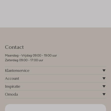
Contact
Maandag - Vrijdag 09:00 - 19:00 uur
Zaterdag 09:00 - 17:00 uur
Klantenservice
Account
Inspiratie
Omoda