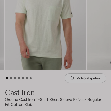
Video afspelen
Cast Iron
Groene Cast Iron T-Shirt Short Sleeve R-Neck Regular
Fit Cotton Slub