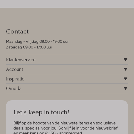
Contact
Maandag - Vrijdag 09:00 - 19:00 uur
Zaterdag 09:00 - 17:00 uur
Klantenservice
Account
Inspiratie
Omoda
Let's keep in touch!
Blijf op de hoogte van de nieuwste items en exclusieve
deals, speciaal voor jou. Schrijf je in voor de nieuwsbrief
en maak kans op € 150,- shoptegoed.