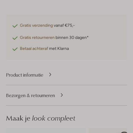
Gratis verzending
vanaf €75,-
Gratis retourneren
binnen 30 dagen*
Betaal achteraf
met Klarna
Product informatie
Bezorgen & retourneren
Maak je
look compleet