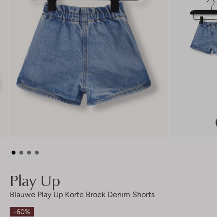
Play Up
Blauwe Play Up Korte Broek Denim Shorts
-60%