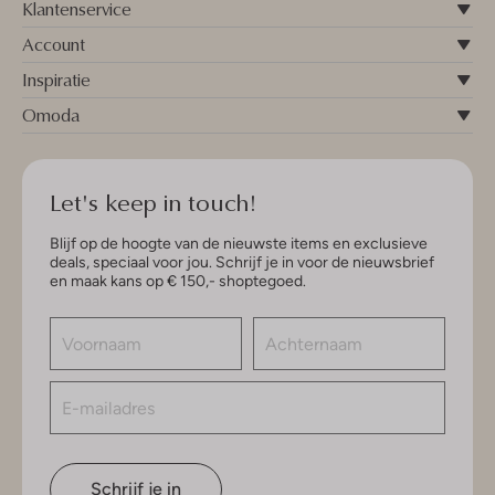
Klantenservice
Account
Inspiratie
Omoda
Let's keep in touch!
Blijf op de hoogte van de nieuwste items en exclusieve
deals, speciaal voor jou. Schrijf je in voor de nieuwsbrief
en maak kans op € 150,- shoptegoed.
Schrijf je in