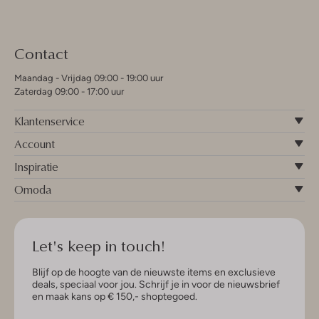
Contact
Maandag - Vrijdag 09:00 - 19:00 uur
Zaterdag 09:00 - 17:00 uur
Klantenservice
Account
Inspiratie
Omoda
Let's keep in touch!
Blijf op de hoogte van de nieuwste items en exclusieve
deals, speciaal voor jou. Schrijf je in voor de nieuwsbrief
en maak kans op € 150,- shoptegoed.