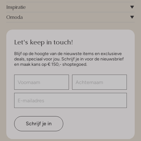
Inspiratie
Omoda
Let's keep in touch!
Blijf op de hoogte van de nieuwste items en exclusieve
deals, speciaal voor jou. Schrijf je in voor de nieuwsbrief
en maak kans op € 150,- shoptegoed.
Schrijf je in