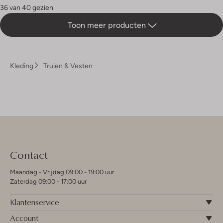
36 van 40 gezien
Toon meer producten
Kleding
Truien & Vesten
Contact
Maandag - Vrijdag 09:00 - 19:00 uur
Zaterdag 09:00 - 17:00 uur
Klantenservice
Account