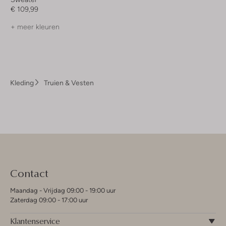
€ 109,99
+ meer kleuren
Kleding
Truien & Vesten
Contact
Maandag - Vrijdag 09:00 - 19:00 uur
Zaterdag 09:00 - 17:00 uur
Klantenservice