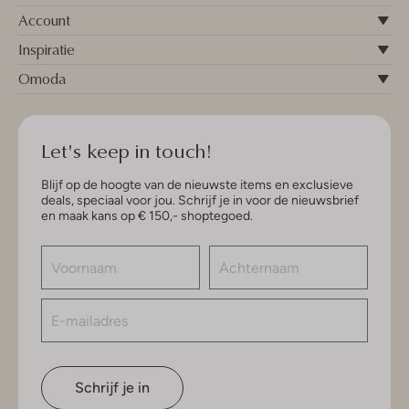
Account
Inspiratie
Omoda
Let's keep in touch!
Blijf op de hoogte van de nieuwste items en exclusieve
deals, speciaal voor jou. Schrijf je in voor de nieuwsbrief
en maak kans op € 150,- shoptegoed.
Schrijf je in