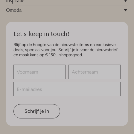
Inspiratie
Omoda
Let's keep in touch!
Blijf op de hoogte van de nieuwste items en exclusieve
deals, speciaal voor jou. Schrijf je in voor de nieuwsbrief
en maak kans op € 150,- shoptegoed.
Schrijf je in