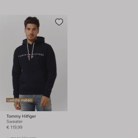
Laatste maten
Tommy Hilfiger
Sweater
€ 119,99