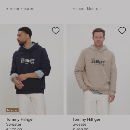
+ meer kleuren
+ meer kleuren
Nieuw
Tommy Hilfiger
Tommy Hilfiger
Sweater
Sweater
€ 109,99
€ 109,99