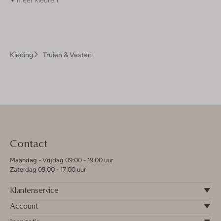
+ meer kleuren
Kleding
Truien & Vesten
Contact
Maandag - Vrijdag 09:00 - 19:00 uur
Zaterdag 09:00 - 17:00 uur
Klantenservice
Account