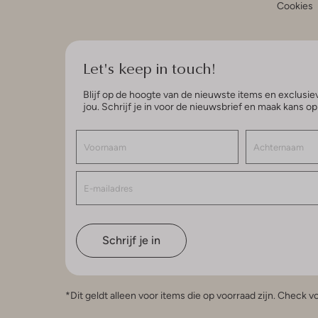
Cookies
Let's keep in touch!
Blijf op de hoogte van de nieuwste items en exclusiev
jou. Schrijf je in voor de nieuwsbrief en maak kans o
Schrijf je in
*Dit geldt alleen voor items die op voorraad zijn. Check