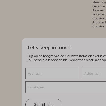
Meer ove
Garantie 
Algemen
Privacys
Cookiest
Artificial
Cookies
Let's keep in touch!
Blijf op de hoogte van de nieuwste items en exclusiev
jou. Schrijf je in voor de nieuwsbrief en maak kans o
Schrijf je in