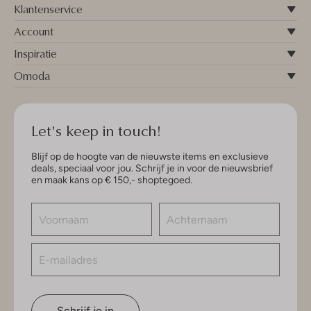
Klantenservice
Account
Inspiratie
Omoda
Let's keep in touch!
Blijf op de hoogte van de nieuwste items en exclusieve
deals, speciaal voor jou. Schrijf je in voor de nieuwsbrief
en maak kans op € 150,- shoptegoed.
Schrijf je in