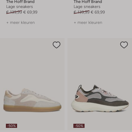
The Hoff Brand
The Hoff Brand
Lage sneakers
Lage sneakers
€ 139,99
€ 69,99
€ 139,99
€ 69,99
+ meer kleuren
+ meer kleuren
-50%
-50%