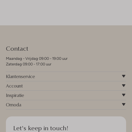
Contact
Maandag - Vrijdag 09:00 - 19:00 uur
Zaterdag 09:00 - 17:00 uur
Klantenservice
Account
Inspiratie
Omoda
Let's keep in touch!