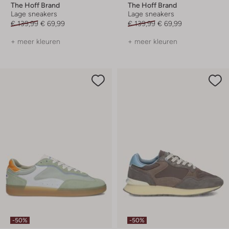
The Hoff Brand
The Hoff Brand
Lage sneakers
Lage sneakers
€ 139,99
€ 69,99
€ 139,99
€ 69,99
+ meer kleuren
+ meer kleuren
-50%
-50%