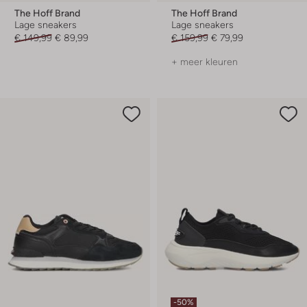
The Hoff Brand
The Hoff Brand
Lage sneakers
Lage sneakers
€ 149,99
€ 89,99
€ 159,99
€ 79,99
+ meer kleuren
-50%