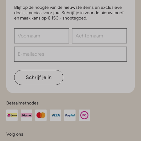
Blijf op de hoogte van de nieuwste items en exclusieve
deals, speciaal voor jou. Schrijf je in voor de nieuwsbrief
en maak kans op € 150,- shoptegoed.
Schrijf je in
Betaalmethodes
Volg ons