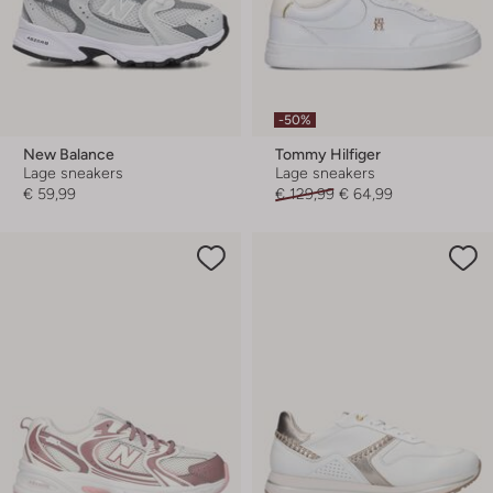
-50%
New Balance
Tommy Hilfiger
Lage sneakers
Lage sneakers
€ 59,99
€ 129,99
€ 64,99