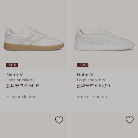
-50%
-50%
Notre-V
Notre-V
Lage sneakers
Lage sneakers
€ 129,99
€ 64,99
€ 129,99
€ 64,99
+ meer kleuren
+ meer kleuren