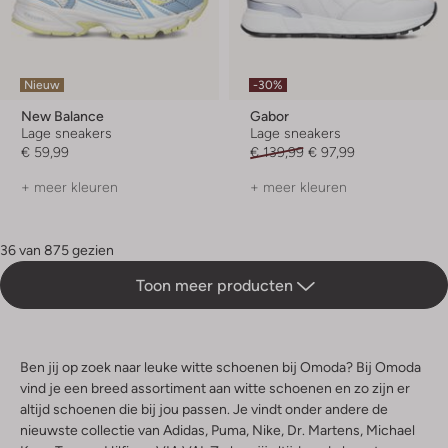
Nieuw
-30%
New Balance
Gabor
Lage sneakers
Lage sneakers
€ 59,99
€ 139,99
€ 97,99
+ meer kleuren
+ meer kleuren
36 van 875 gezien
Toon meer producten
Ben jij op zoek naar leuke witte schoenen bij Omoda? Bij Omoda
vind je een breed assortiment aan witte schoenen en zo zijn er
altijd schoenen die bij jou passen. Je vindt onder andere de
nieuwste collectie van Adidas, Puma, Nike, Dr. Martens, Michael