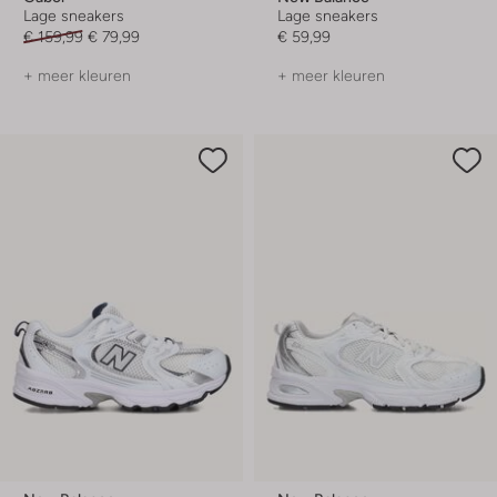
Lage sneakers
Lage sneakers
€ 159,99
€ 79,99
€ 59,99
+ meer kleuren
+ meer kleuren