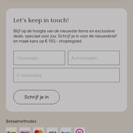
Let's keep in touch!
Blijf op de hoogte van de nieuwste items en exclusieve
deals, speciaal voor jou. Schrijf je in voor de nieuwsbrief
en maak kans op € 150,- shoptegoed.
Schrijf je in
Betaalmethodes