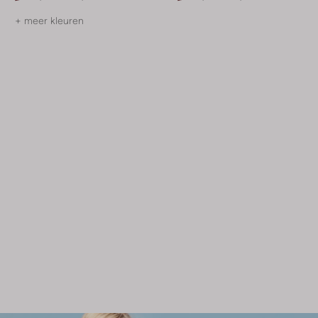
+ meer kleuren