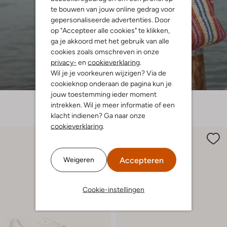
te bouwen van jouw online gedrag voor
gepersonaliseerde advertenties. Door
op "Accepteer alle cookies" te klikken,
ga je akkoord met het gebruik van alle
cookies zoals omschreven in onze
privacy-
en
cookieverklaring
.
Wil je je voorkeuren wijzigen? Via de
cookieknop onderaan de pagina kun je
jouw toestemming ieder moment
intrekken. Wil je meer informatie of een
klacht indienen? Ga naar onze
cookieverklaring
.
Accepteren
Weigeren
Cookie-instellingen