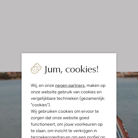
Jum, cookies!
Wij, en onze
negen partners
, maken op
onze website gebruik van cookies en
vergelijkbare technieken (gezamenlijk:
"cookies").
Wij gebruiken cookies om ervoor te
zorgen dat onze website goed
functioneert, om jouw voorkeuren op
te slaan, om inzicht te verkrijgen in
bezoekersgedrag en om een profiel op