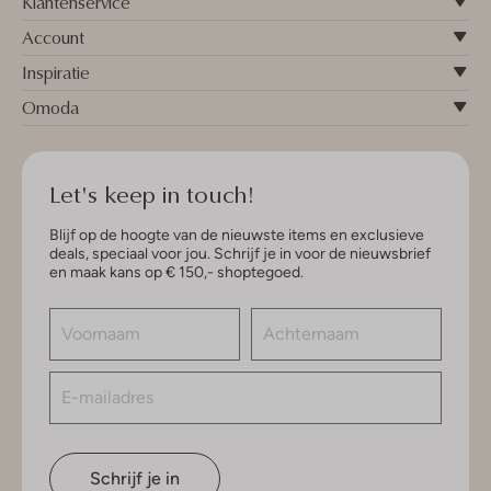
Klantenservice
Account
Inspiratie
Omoda
Let's keep in touch!
Blijf op de hoogte van de nieuwste items en exclusieve
deals, speciaal voor jou. Schrijf je in voor de nieuwsbrief
en maak kans op € 150,- shoptegoed.
Schrijf je in