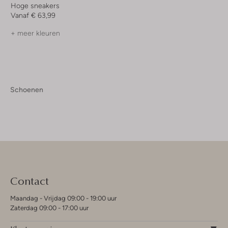
Hoge sneakers
Vanaf
€ 63,99
+ meer kleuren
Schoenen
Contact
Maandag - Vrijdag 09:00 - 19:00 uur
Zaterdag 09:00 - 17:00 uur