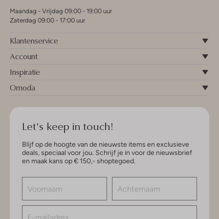
Maandag - Vrijdag 09:00 - 19:00 uur
Zaterdag 09:00 - 17:00 uur
Klantenservice
Account
Inspiratie
Omoda
Let's keep in touch!
Blijf op de hoogte van de nieuwste items en exclusieve
deals, speciaal voor jou. Schrijf je in voor de nieuwsbrief
en maak kans op € 150,- shoptegoed.