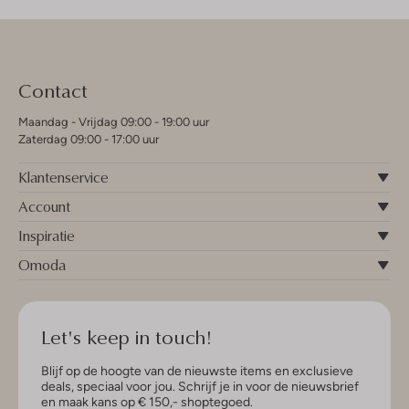
Contact
Maandag - Vrijdag 09:00 - 19:00 uur
Zaterdag 09:00 - 17:00 uur
Klantenservice
Account
Inspiratie
Omoda
Let's keep in touch!
Blijf op de hoogte van de nieuwste items en exclusieve
deals, speciaal voor jou. Schrijf je in voor de nieuwsbrief
en maak kans op € 150,- shoptegoed.