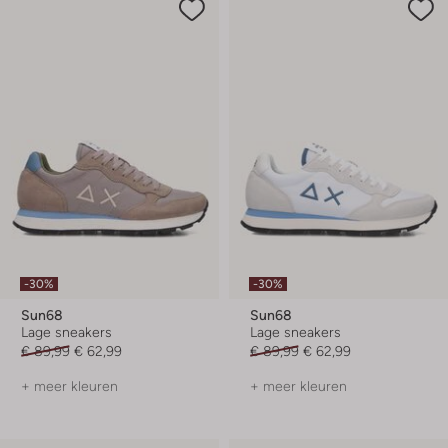
-30%
-30%
Sun68
Sun68
Lage sneakers
Lage sneakers
€ 89,99
€ 62,99
€ 89,99
€ 62,99
+ meer kleuren
+ meer kleuren