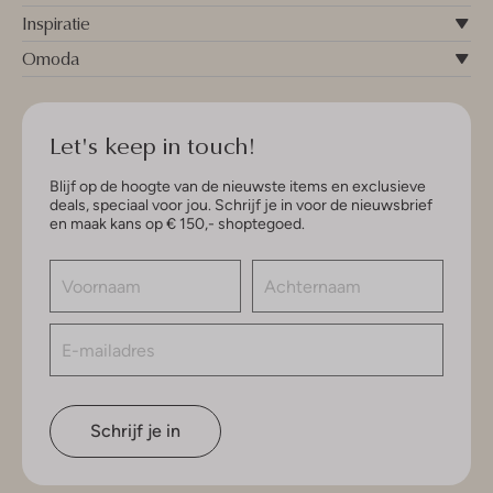
Inspiratie
Omoda
Let's keep in touch!
Blijf op de hoogte van de nieuwste items en exclusieve
deals, speciaal voor jou. Schrijf je in voor de nieuwsbrief
en maak kans op € 150,- shoptegoed.
Schrijf je in