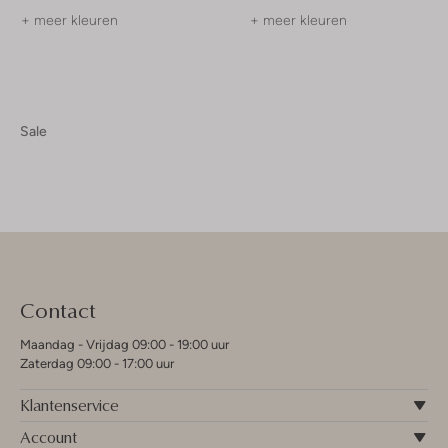
+ meer kleuren
+ meer kleuren
Sale
Contact
Maandag - Vrijdag 09:00 - 19:00 uur
Zaterdag 09:00 - 17:00 uur
Klantenservice
Account