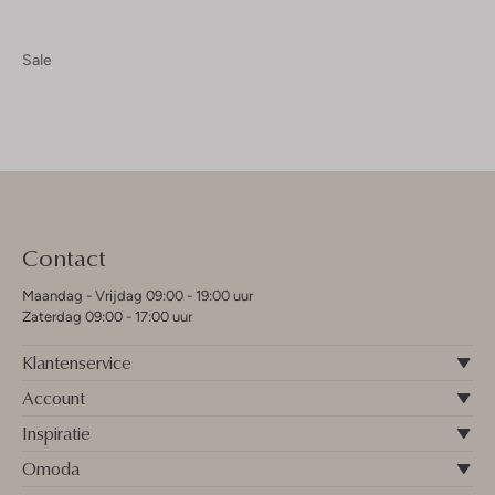
Sale
Contact
Maandag - Vrijdag 09:00 - 19:00 uur
Zaterdag 09:00 - 17:00 uur
Klantenservice
Account
Inspiratie
Omoda