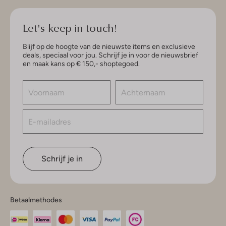
Let's keep in touch!
Blijf op de hoogte van de nieuwste items en exclusieve
deals, speciaal voor jou. Schrijf je in voor de nieuwsbrief
en maak kans op € 150,- shoptegoed.
Schrijf je in
Betaalmethodes