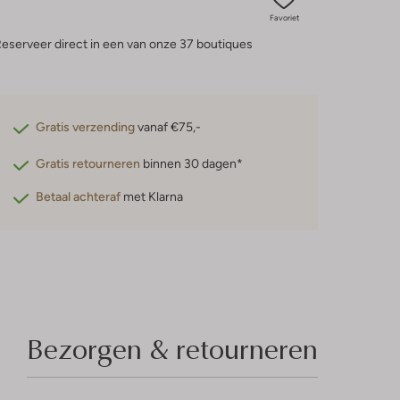
Favoriet
eserveer direct in een van onze 37 boutiques
Gratis verzending
vanaf €75,-
Gratis retourneren
binnen 30 dagen*
Betaal achteraf
met Klarna
Bezorgen & retourneren