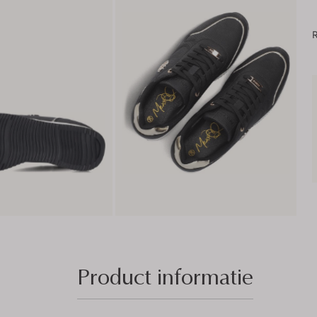
R
Product informatie