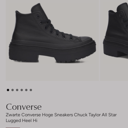
Converse
Zwarte Converse Hoge Sneakers Chuck Taylor All Star
Lugged Heel Hi