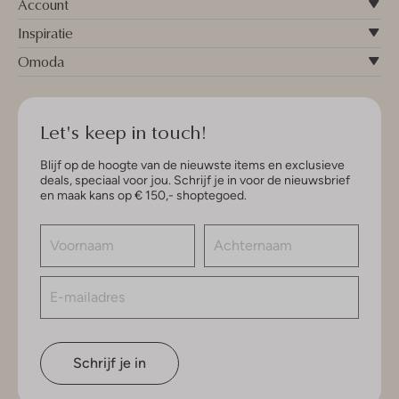
Account
Inspiratie
Omoda
Let's keep in touch!
Blijf op de hoogte van de nieuwste items en exclusieve
deals, speciaal voor jou. Schrijf je in voor de nieuwsbrief
en maak kans op € 150,- shoptegoed.
Schrijf je in