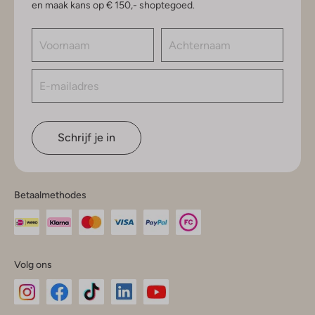
en maak kans op € 150,- shoptegoed.
Schrijf je in
Betaalmethodes
Volg ons