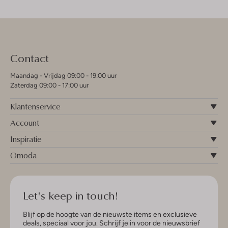
Contact
Maandag - Vrijdag 09:00 - 19:00 uur
Zaterdag 09:00 - 17:00 uur
Klantenservice
Account
Inspiratie
Omoda
Let's keep in touch!
Blijf op de hoogte van de nieuwste items en exclusieve
deals, speciaal voor jou. Schrijf je in voor de nieuwsbrief