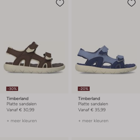
-30%
-20%
Timberland
Timberland
Platte sandalen
Platte sandalen
Vanaf
€ 30,99
Vanaf
€ 35,99
+ meer kleuren
+ meer kleuren