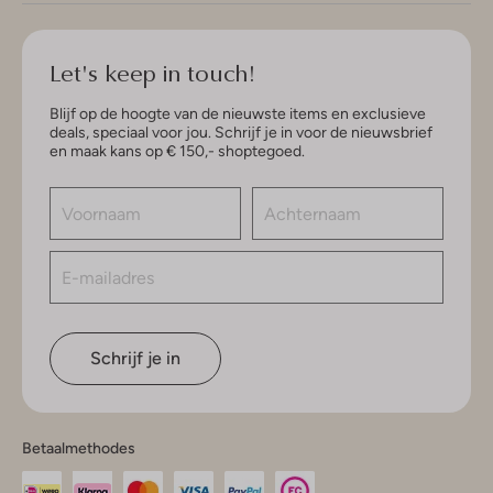
Let's keep in touch!
Blijf op de hoogte van de nieuwste items en exclusieve
deals, speciaal voor jou. Schrijf je in voor de nieuwsbrief
en maak kans op € 150,- shoptegoed.
Schrijf je in
Betaalmethodes