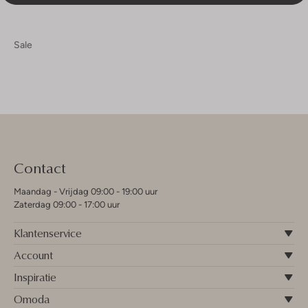
Sale
Contact
Maandag - Vrijdag 09:00 - 19:00 uur
Zaterdag 09:00 - 17:00 uur
Klantenservice
Account
Inspiratie
Omoda