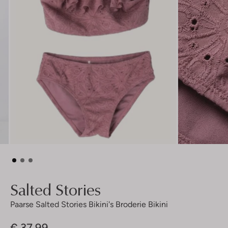
Salted Stories
Paarse Salted Stories Bikini's Broderie Bikini
€ 37,99