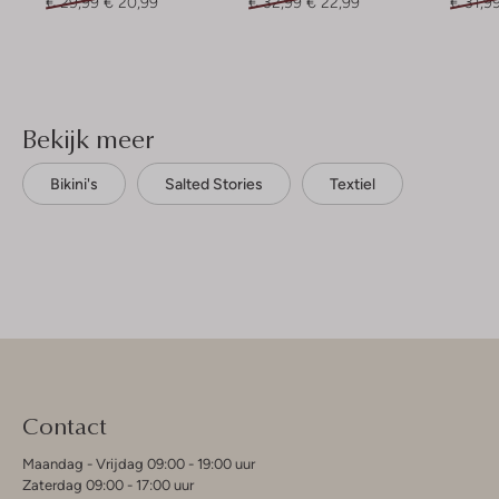
€ 29,99
€ 20,99
€ 32,99
€ 22,99
€ 31,9
Bekijk meer
Bikini's
Salted Stories
Textiel
Contact
Maandag - Vrijdag 09:00 - 19:00 uur
Zaterdag 09:00 - 17:00 uur