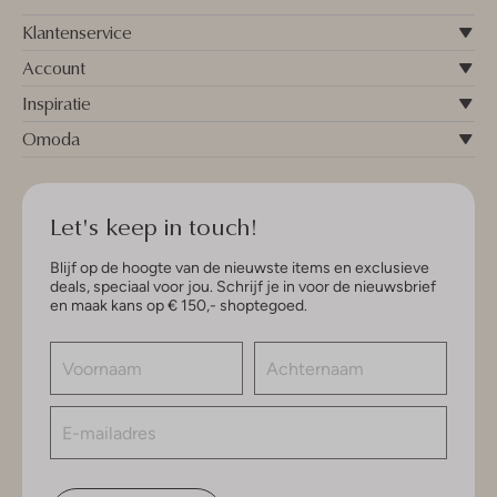
Klantenservice
Account
Inspiratie
Omoda
Let's keep in touch!
Blijf op de hoogte van de nieuwste items en exclusieve
deals, speciaal voor jou. Schrijf je in voor de nieuwsbrief
en maak kans op € 150,- shoptegoed.