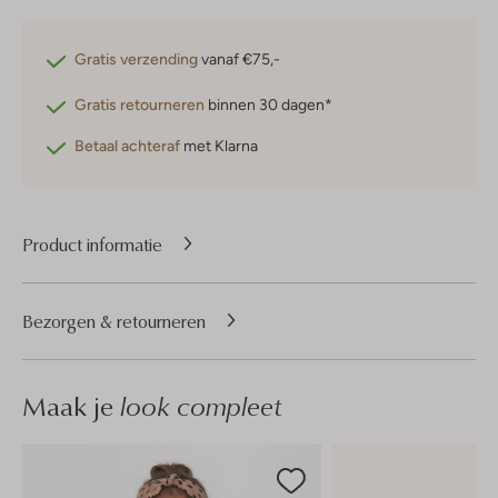
Gratis verzending
vanaf €75,-
Gratis retourneren
binnen 30 dagen*
Betaal achteraf
met Klarna
Product informatie
Bezorgen & retourneren
Maak je
look compleet