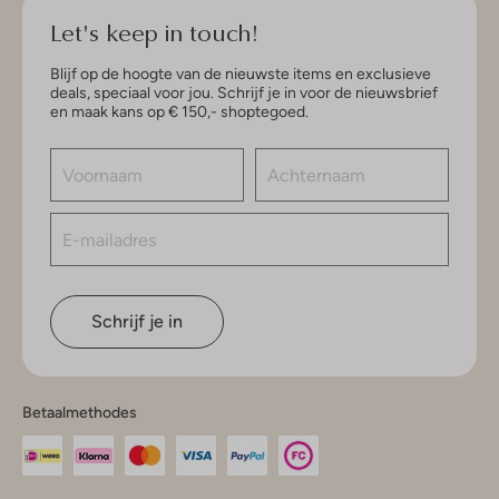
Let's keep in touch!
Blijf op de hoogte van de nieuwste items en exclusieve
deals, speciaal voor jou. Schrijf je in voor de nieuwsbrief
en maak kans op € 150,- shoptegoed.
Schrijf je in
Betaalmethodes