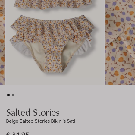
Salted Stories
Beige Salted Stories Bikini's Sati
€ 34,95