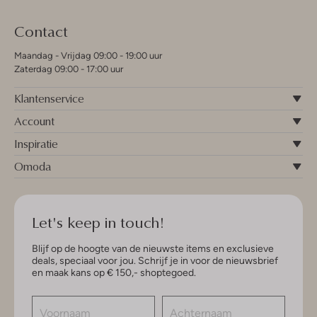
Contact
Maandag - Vrijdag 09:00 - 19:00 uur
Zaterdag 09:00 - 17:00 uur
Klantenservice
Account
Inspiratie
Omoda
Let's keep in touch!
Blijf op de hoogte van de nieuwste items en exclusieve
deals, speciaal voor jou. Schrijf je in voor de nieuwsbrief
en maak kans op € 150,- shoptegoed.