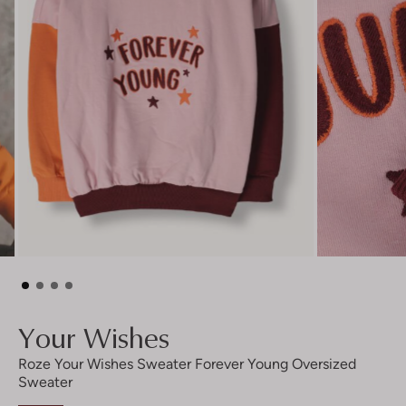
Your Wishes
Roze Your Wishes Sweater Forever Young Oversized
Sweater