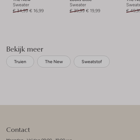
Sweater
Sweater
Sweat
€ 34,99
€ 16,99
€ 39,99
€ 19,99
€ 49,9
Bekijk meer
Truien
The New
Sweatstof
Contact