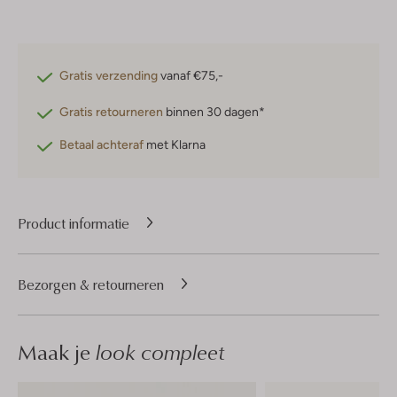
Gratis verzending
vanaf €75,-
Gratis retourneren
binnen 30 dagen*
Betaal achteraf
met Klarna
Product informatie
Bezorgen & retourneren
Maak je
look compleet