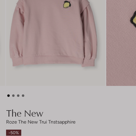
The New
Roze The New Trui Tnstsapphire
-50%