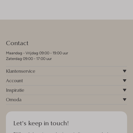
Contact
Maandag - Vrijdag 09:00 - 19:00 uur
Zaterdag 09:00 - 17:00 uur
Klantenservice
Account
Inspiratie
Omoda
Let's keep in touch!