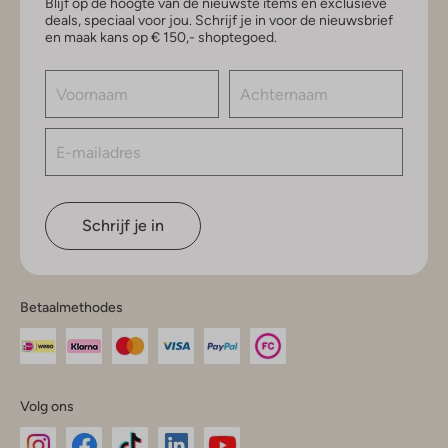
Blijf op de hoogte van de nieuwste items en exclusieve
deals, speciaal voor jou. Schrijf je in voor de nieuwsbrief
en maak kans op € 150,- shoptegoed.
Schrijf je in
Betaalmethodes
Volg ons