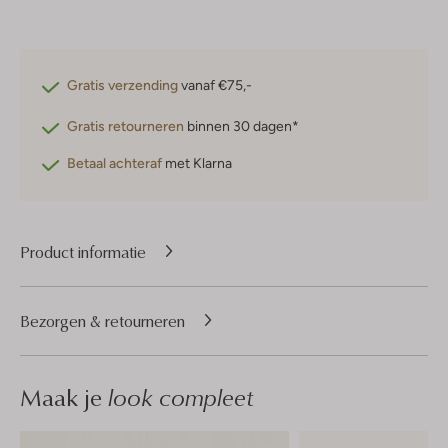
Gratis verzending
vanaf €75,-
Gratis retourneren
binnen 30 dagen*
Betaal achteraf
met Klarna
Product informatie
Bezorgen & retourneren
Maak je
look compleet