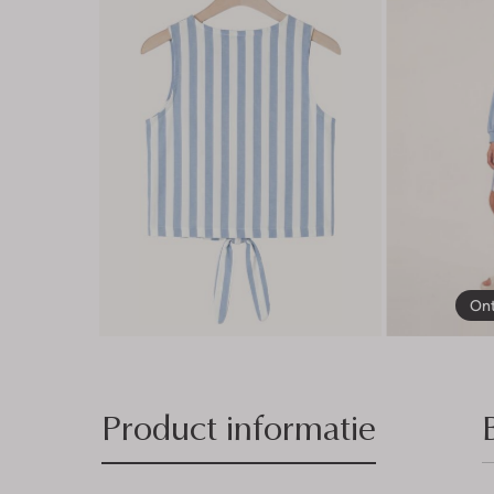
Ont
Product informatie