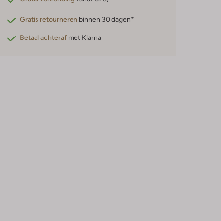
Gratis retourneren
binnen 30 dagen*
Betaal achteraf
met Klarna