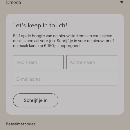
Omoda
Let's keep in touch!
Blijf op de hoogte van de nieuwste items en exclusieve
deals, speciaal voor jou. Schrijf je in voor de nieuwsbrief
en maak kans op € 150,- shoptegoed.
Schrijf je in
Betaalmethodes