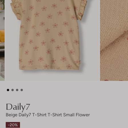
Daily7
Beige Daily7 T-Shirt T-Shirt Small Flower
-20%