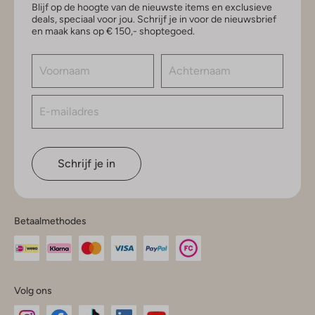
Blijf op de hoogte van de nieuwste items en exclusieve
deals, speciaal voor jou. Schrijf je in voor de nieuwsbrief
en maak kans op € 150,- shoptegoed.
Schrijf je in
Betaalmethodes
Volg ons