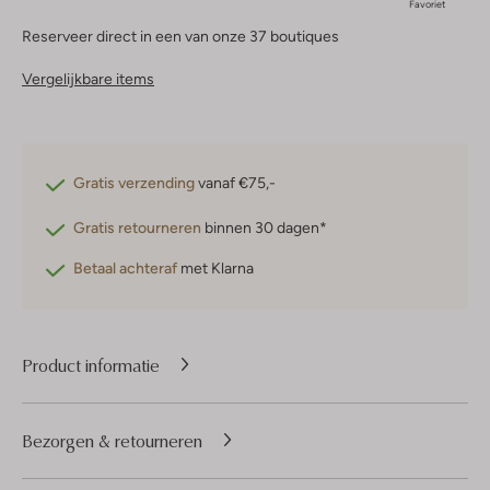
Favoriet
Reserveer direct in een van onze 37 boutiques
Vergelijkbare items
Gratis verzending
vanaf €75,-
Gratis retourneren
binnen 30 dagen*
Betaal achteraf
met Klarna
Product informatie
Bezorgen & retourneren