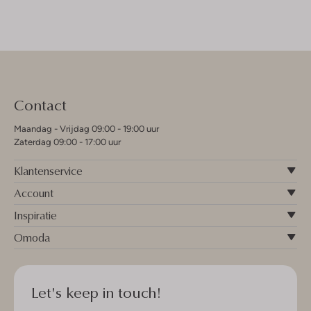
Contact
Maandag - Vrijdag 09:00 - 19:00 uur
Zaterdag 09:00 - 17:00 uur
Klantenservice
Account
Inspiratie
Omoda
Let's keep in touch!