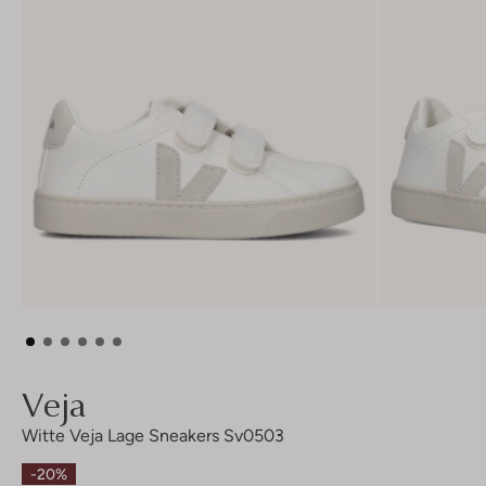
Veja
Witte Veja Lage Sneakers Sv0503
-20%