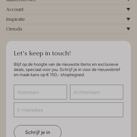
Account
Inspiratie
Omoda
Let's keep in touch!
Blijf op de hoogte van de nieuwste items en exclusieve
deals, speciaal voor jou. Schrijf je in voor de nieuwsbrief
en maak kans op € 150,- shoptegoed.
Schrijf je in