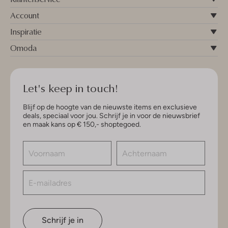
Account
Inspiratie
Omoda
Let's keep in touch!
Blijf op de hoogte van de nieuwste items en exclusieve
deals, speciaal voor jou. Schrijf je in voor de nieuwsbrief
en maak kans op € 150,- shoptegoed.
Schrijf je in