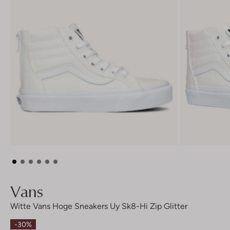
Vans
Witte Vans Hoge Sneakers Uy Sk8-Hi Zip Glitter
-30%