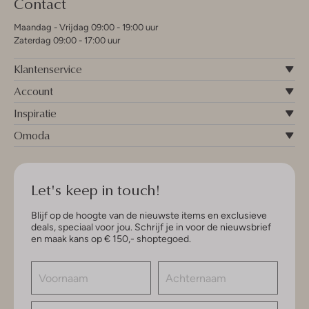
Contact
Maandag - Vrijdag 09:00 - 19:00 uur
Zaterdag 09:00 - 17:00 uur
Klantenservice
Account
Inspiratie
Omoda
Let's keep in touch!
Blijf op de hoogte van de nieuwste items en exclusieve
deals, speciaal voor jou. Schrijf je in voor de nieuwsbrief
en maak kans op € 150,- shoptegoed.