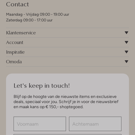
Contact
Maandag - Vrijdag 09:00 - 19:00 uur
Zaterdag 09:00 - 17:00 uur
Klantenservice
Account
Inspiratie
Omoda
Let's keep in touch!
Blijf op de hoogte van de nieuwste items en exclusieve
deals, speciaal voor jou. Schrijf je in voor de nieuwsbrief
en maak kans op € 150,- shoptegoed.